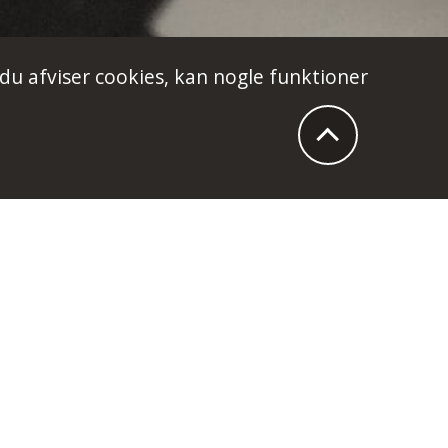
 du afviser cookies, kan nogle funktioner