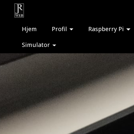
Hjem
Profil
Raspberry Pi
Simulator