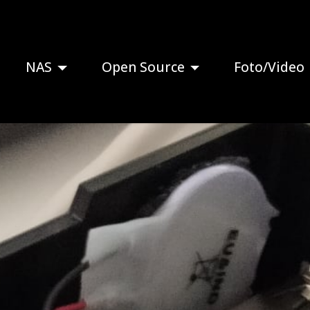
NAS
Open Source
Foto/Video