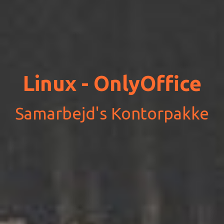
Linux - OnlyOffice
Samarbejd's Kontorpakke