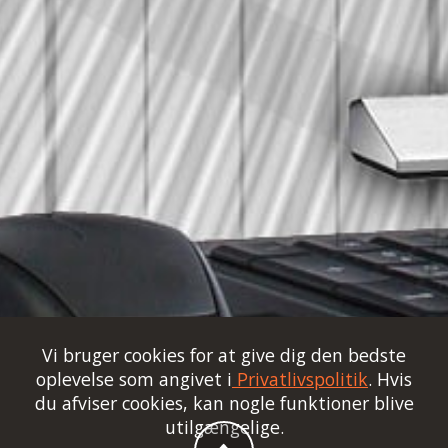
Vi bruger cookies for at give dig den bedste
oplevelse som angivet i
Privatlivspolitik
. Hvis
du afviser cookies, kan nogle funktioner blive
utilgængelige.