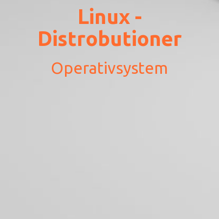
Linux -
Distrobutioner
Operativsystem